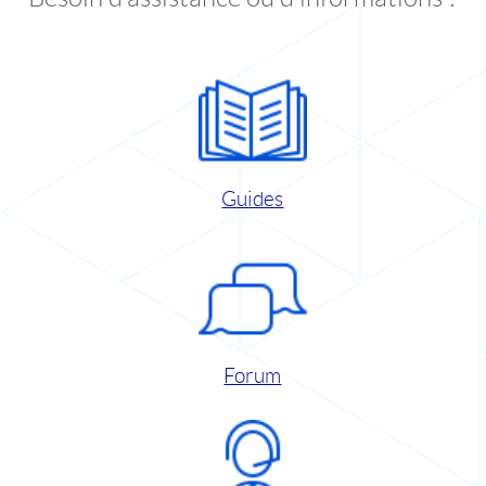
Guides
Forum